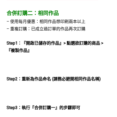
合併訂購二：相同作品
– 使用每月優惠：相同作品想印刷兩本以上
– 重複訂購：已成立過訂單的作品再次訂購
Step1：『開啟已儲存的作品』> 點選欲訂購的商品 >
『複製作品』
Step2：重新為作品命名 (請務必避開相同作品名稱)
Step3：執行『合併訂購一』的步驟即可