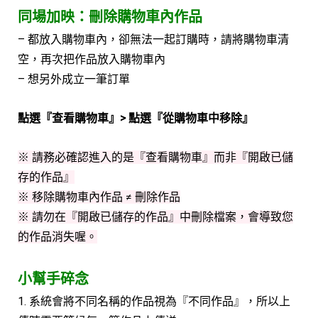
同場加映：刪除購物車內作品
– 都放入購物車內，卻無法一起訂購時，請將購物車清
空，再次把作品放入購物車內
– 想另外成立一筆訂單
點選『查看購物車』> 點選『從購物車中移除』
※ 請務必確認進入的是『查看購物車』而非『開啟已儲
存的作品』
※ 移除購物車內作品 ≠ 刪除作品
※ 請勿在『開啟已儲存的作品』中刪除檔案，會導致您
的作品消失喔。
小幫手碎念
1. 系統會將不同名稱的作品視為『不同作品』，所以上