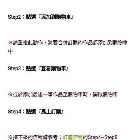
Step2：點選『添加到購物車』
※請重複此動作，將要合併訂購的作品都添加到購物車
中
Step3：點選『查看購物車』
※或於添加最後一筆作品至購物車時，開啟購物車
Step4：點選『馬上訂購』
※接下來的流程請參考：
訂購流程
的Step4~Step8