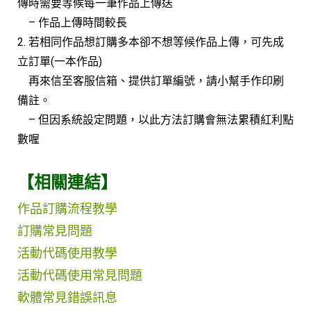
傳時需要等候每一筆作品上傳送
– 作品上傳時間較長
2. 若相同作品想訂購多本卻不想等候作品上傳，可先成
立訂單(一本作品)
再來信至客服信箱、提供訂單編號，請小幫手作印刷
備註。
– 但因系統設定問題，以此方法訂購會無法累積紅利點
數喔
【相關連結】
作品訂購流程教學
訂購常見問題
活動代碼使用教學
活動代碼使用常見問題
軟體常見錯誤訊息