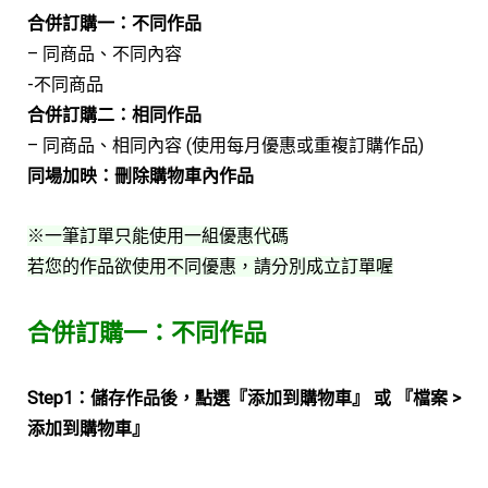
合併訂購一：不同作品
– 同商品、不同內容
-不同商品
合併訂購二：相同作品
– 同商品、相同內容 (使用每月優惠或重複訂購作品)
同場加映：刪除購物車內作品
※一筆訂單只能使用一組優惠代碼
若您的作品欲使用不同優惠，請分別成立訂單喔
合併訂購一：不同作品
Step1：儲存作品後，點選『添加到購物車』 或 『檔案 >
添加到購物車』