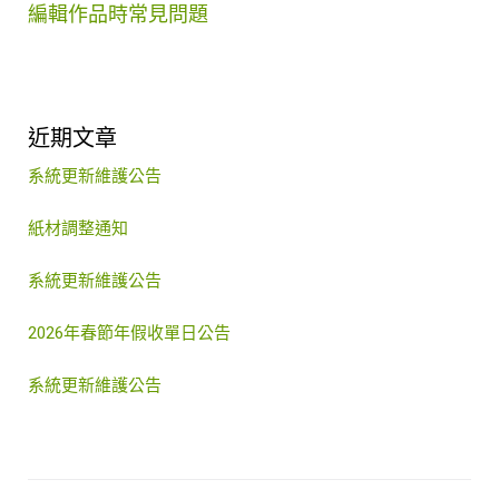
編輯作品時常見問題
近期文章
系統更新維護公告
紙材調整通知
系統更新維護公告
2026年春節年假收單日公告
系統更新維護公告