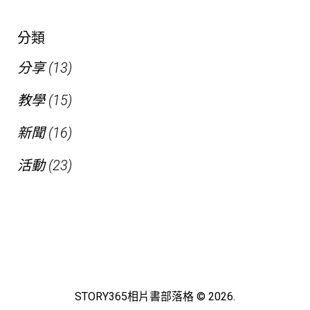
分類
分享
(13)
教學
(15)
新聞
(16)
活動
(23)
STORY365相片書部落格 © 2026.