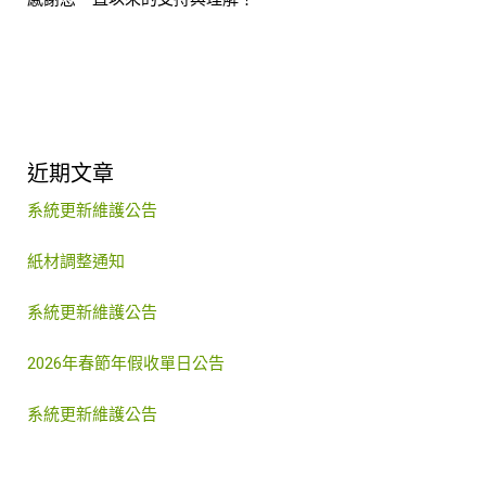
近期文章
系統更新維護公告
紙材調整通知
系統更新維護公告
2026年春節年假收單日公告
系統更新維護公告