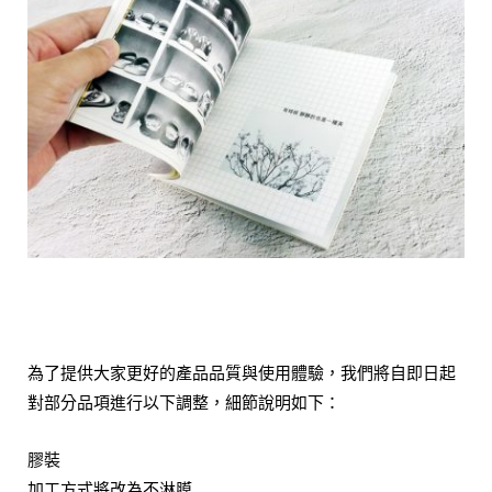
為了提供大家更好的產品品質與使用體驗，我們將自即日起
對部分品項進行以下調整，細節說明如下：
膠裝
加工方式將改為不淋膜