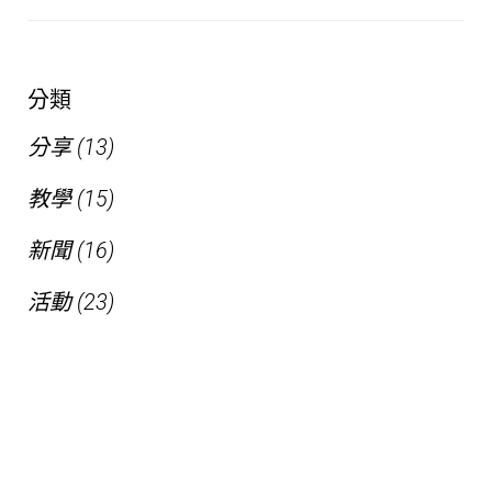
分類
分享
(13)
教學
(15)
新聞
(16)
活動
(23)