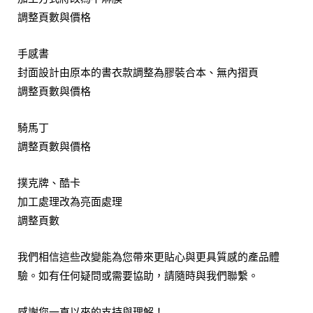
調整頁數與價格
手感書
封面設計由原本的書衣款調整為膠裝合本、無內摺頁
調整頁數與價格
騎馬丁
調整頁數與價格
撲克牌、酷卡
加工處理改為亮面處理
調整頁數
我們相信這些改變能為您帶來更貼心與更具質感的產品體
驗。如有任何疑問或需要協助，請隨時與我們聯繫。
感謝您一直以來的支持與理解！