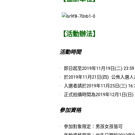
【活動辦法】
活動時間
即日起至2019年11月19日(二) 23
於2019年11月21日(四) 
入選者請於2019年11月25日(三
正式拍攝時間為2019年12月1日(日)
參加資格
參加對象限定：男孩女孩皆可