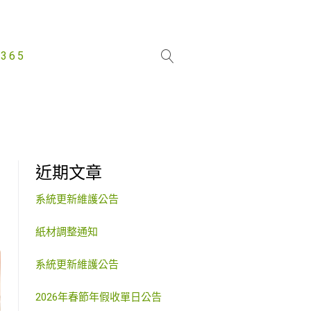
365
近期文章
系統更新維護公告
紙材調整通知
系統更新維護公告
2026年春節年假收單日公告