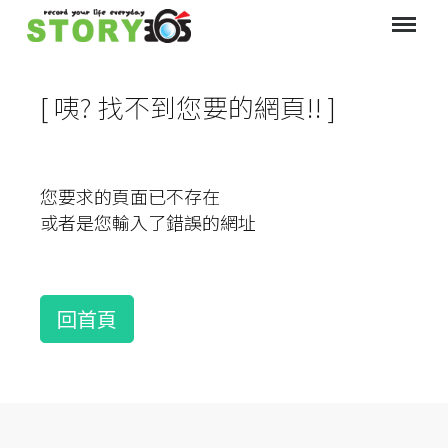
[ 咦? 找不到您要的網頁!! ]
您要求的頁面已不存在
或者是您輸入了錯誤的網址
回首頁