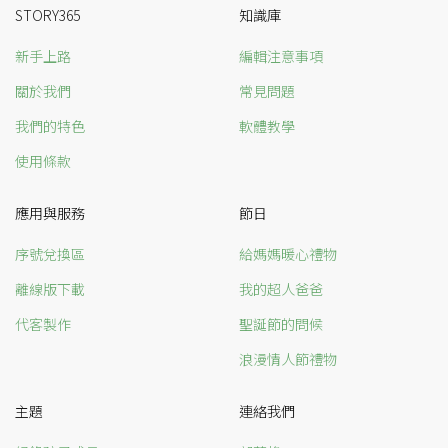
STORY365
知識庫
新手上路
編輯注意事項
關於我們
常見問題
我們的特色
軟體教學
使用條款
應用與服務
節日
序號兌換區
給媽媽暖心禮物
離線版下載
我的超人爸爸
代客製作
聖誕節的問候
浪漫情人節禮物
主題
連絡我們