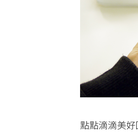
點點滴滴美好