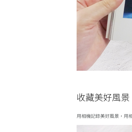
收藏美好風景
用相機記錄美好風景，用