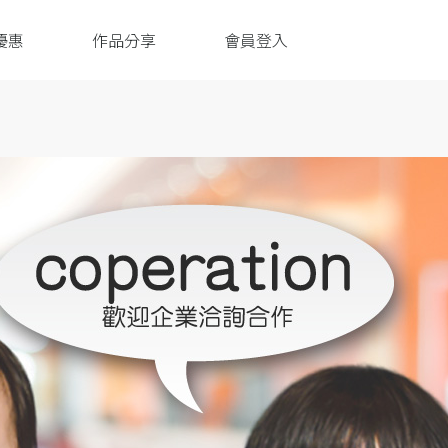
優惠
作品分享
會員登入