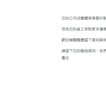
您的公司或團體常需要印製
想為您的員工爭取更多優惠
歡迎機關團體留下資訊與
請留下您的連絡資訊，我
覆您