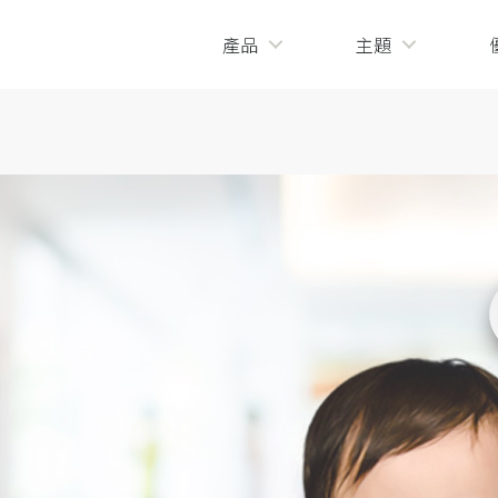
產品
主題