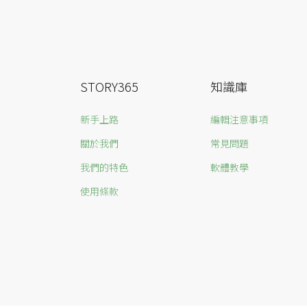
STORY365
知識庫
新手上路
編輯注意事項
關於我們
常見問題
我們的特色
軟體教學
使用條款