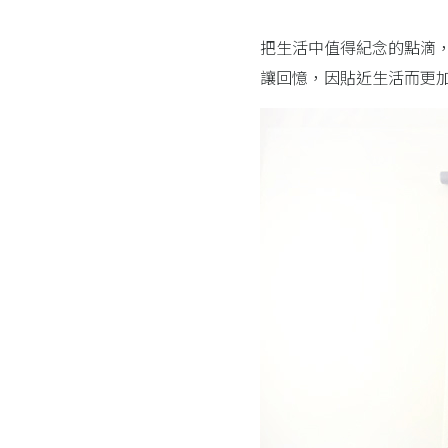
把生活中值得紀念的點滴
讓回憶，因貼近生活而更