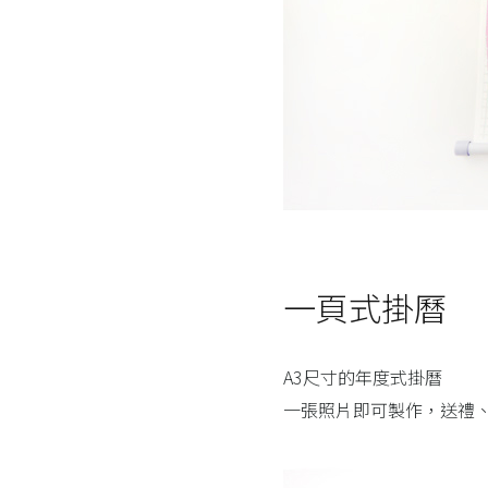
一頁式掛曆
A3尺寸的年度式掛曆
一張照片即可製作，送禮