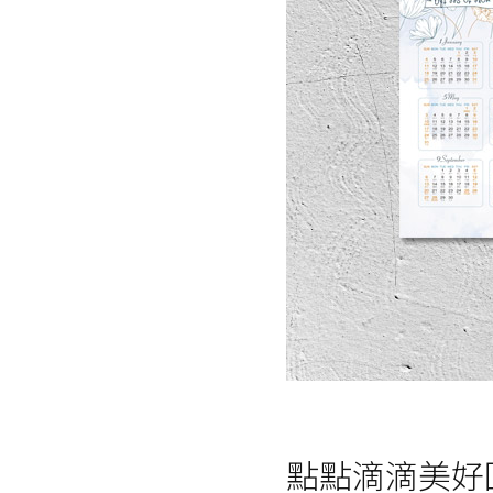
點點滴滴美好