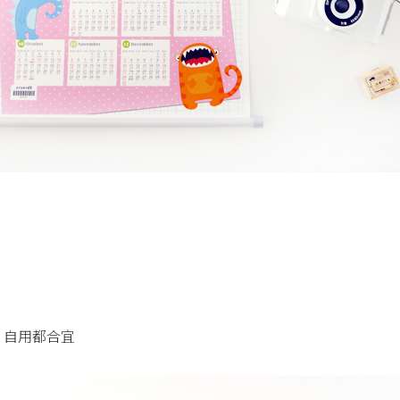
、自用都合宜