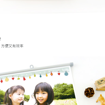
慶
，方便又有效率