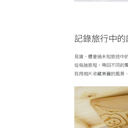
記錄旅行中的
見識、體會過未知旅途中
從每趟旅程，帶回不同的
我用相片收藏美麗的風景