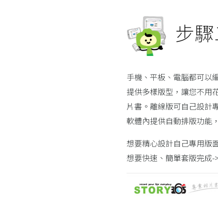
步驟
手機、平板、電腦都可以編
提供多樣版型，讓您不用
片書。離線版可自己設計
軟體內提供自動排版功能，
想要精心設計自己專用版面
想要快速、簡單套版完成-