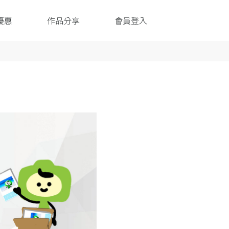
優惠
作品分享
會員登入