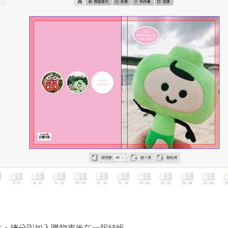
本，請分別加入購物車後在一起結帳