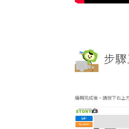
步驟
編輯完成後，請按下右上