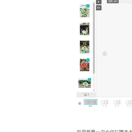
若是想要一次合併訂購多