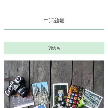
生活雜類
明信片