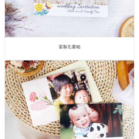
客製化喜帖