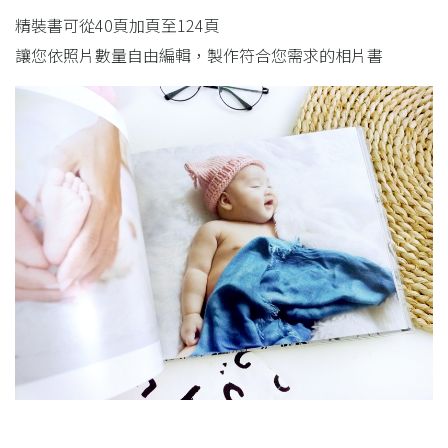
精裝書可從40頁加頁至124頁
讓您依照片數量自由編輯，製作符合您需求的相片書