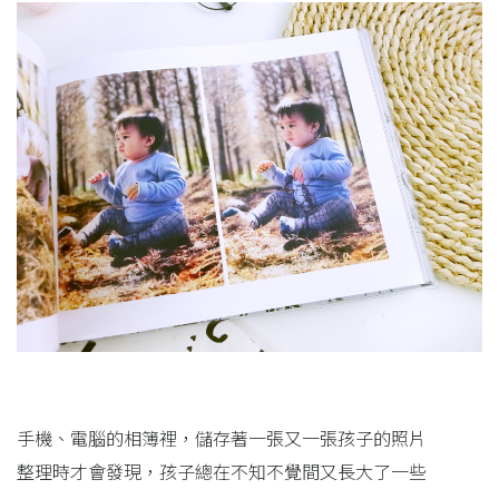
手機、電腦的相簿裡，儲存著一張又一張孩子的照片
整理時才會發現，孩子總在不知不覺間又長大了一些