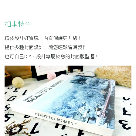
相本特色
精裝設計好質感，內頁保護更升級！
提供多種封面設計，讓您輕鬆編輯製作
也可自己DIY，設計專屬於您的封面版型喔！