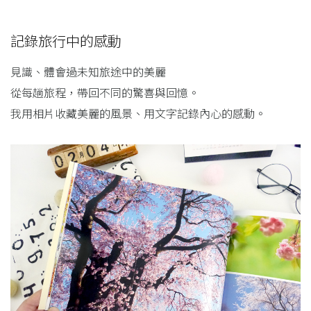
記錄旅行中的感動
見識、體會過未知旅途中的美麗
從每趟旅程，帶回不同的驚喜與回憶。
我用相片收藏美麗的風景、用文字記錄內心的感動。