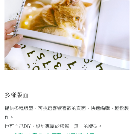
多樣版面
提供多種版型，可挑選喜歡喜歡的頁面，快速編輯、輕鬆製
作。
也可自己DIY，設計專屬於您獨一無二的版型。