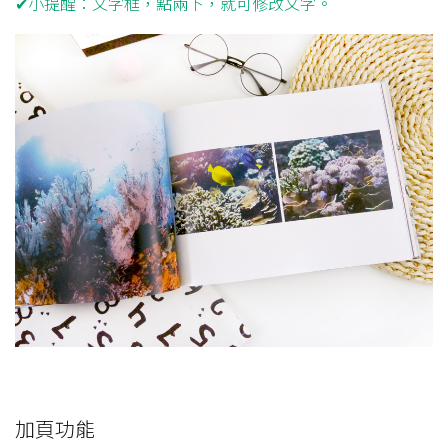
✔小提醒：文字框，點兩下，就可修改文字。
加頁功能