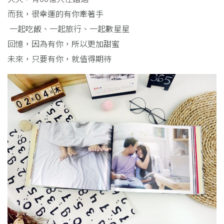
而我，很幸運的有你牽著手
一起吃飯、一起旅行、一起數星星
回憶，因為有你，所以更加甜蜜
未來，只要有你，就值得期待