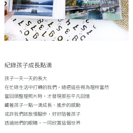
紀錄孩子成長點滴
孩子一天一天的長大
在忙碌生活中打轉的我們，總把這些視為理所當然
當回頭整理照片時，才發現那些平凡回憶
藏著孩子一點一滴成長、進步的感動
或許我們該放慢腳步，好好陪著孩子
透過她們的眼睛，一同欣賞這個世界