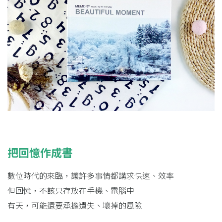
把回憶作成書
數位時代的來臨，讓許多事情都講求快速、效率
但回憶，不該只存放在手機、電腦中
有天，可能還要承擔遺失、壞掉的風險