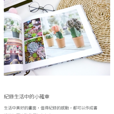
紀錄生活中的小確幸
生活中美好的畫面，值得紀錄的感動，都可以作成書