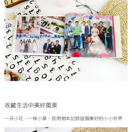
收藏生活中美好風景
一朵小花、一株小草，我用相本記錄這個美好的小小世界