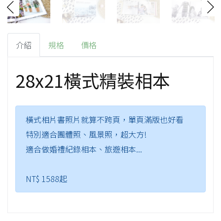
介紹
規格
價格
28x21橫式精裝相本
橫式相片書照片就算不跨頁，單頁滿版也好看
特別適合團體照、風景照，超大方!
適合做婚禮紀錄相本、旅遊相本...
NT$ 1588起