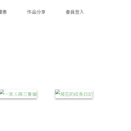
優惠
作品分享
會員登入