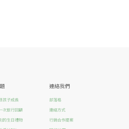
題
連絡我們
錄孩子成長
部落格
一次旅行回顧
連絡方式
別的生日禮物
行銷合作提案