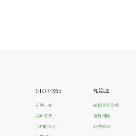
STORY365
知識庫
新手上路
編輯注意事項
關於我們
常見問題
我們的特色
軟體教學